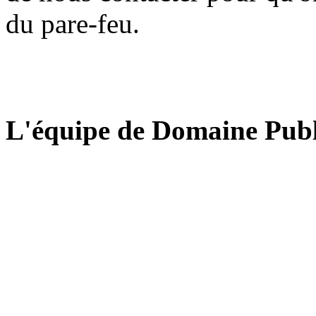
du pare-feu.
L'équipe de Domaine Publ