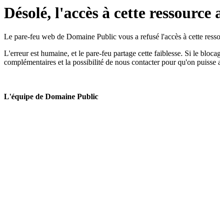
Désolé, l'accès à cette ressource 
Le pare-feu web de Domaine Public vous a refusé l'accès à cette ressou
L'erreur est humaine, et le pare-feu partage cette faiblesse. Si le bloc
complémentaires et la possibilité de nous contacter pour qu'on puisse 
L'équipe de Domaine Public