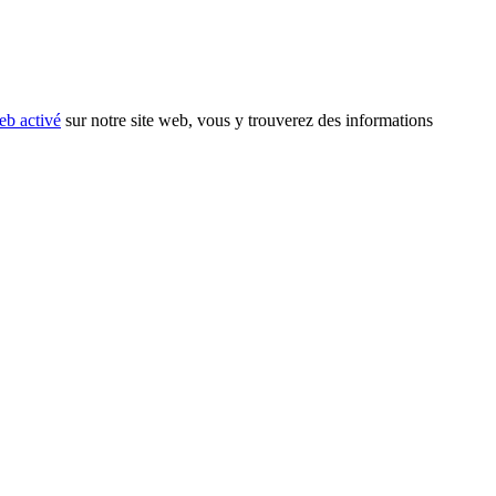
eb activé
sur notre site web, vous y trouverez des informations