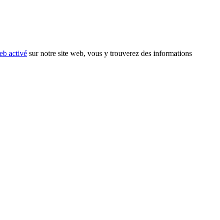
eb activé
sur notre site web, vous y trouverez des informations