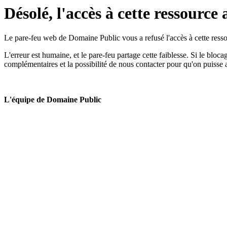
Désolé, l'accès à cette ressource 
Le pare-feu web de Domaine Public vous a refusé l'accès à cette ressou
L'erreur est humaine, et le pare-feu partage cette faiblesse. Si le bloc
complémentaires et la possibilité de nous contacter pour qu'on puisse 
L'équipe de Domaine Public