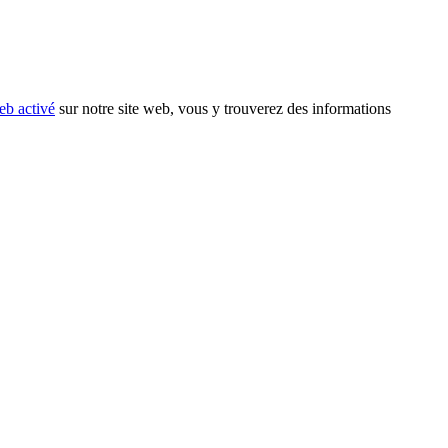
eb activé
sur notre site web, vous y trouverez des informations