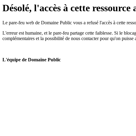
Désolé, l'accès à cette ressource 
Le pare-feu web de Domaine Public vous a refusé l'accès à cette ressou
L'erreur est humaine, et le pare-feu partage cette faiblesse. Si le bloc
complémentaires et la possibilité de nous contacter pour qu'on puisse 
L'équipe de Domaine Public