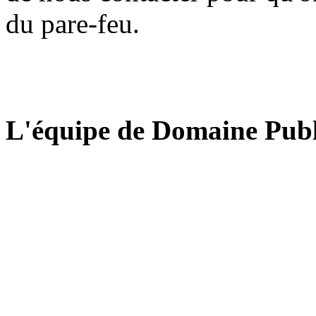
du pare-feu.
L'équipe de Domaine Publ