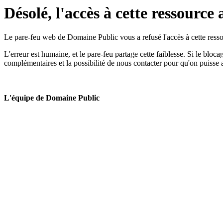
Désolé, l'accès à cette ressource 
Le pare-feu web de Domaine Public vous a refusé l'accès à cette ressou
L'erreur est humaine, et le pare-feu partage cette faiblesse. Si le bloc
complémentaires et la possibilité de nous contacter pour qu'on puisse 
L'équipe de Domaine Public