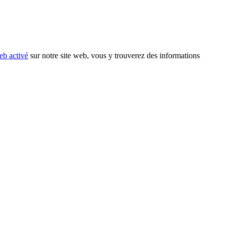
eb activé
sur notre site web, vous y trouverez des informations