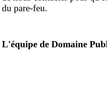
du pare-feu.
L'équipe de Domaine Publ