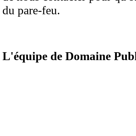
du pare-feu.
L'équipe de Domaine Publ