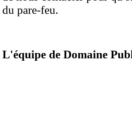
du pare-feu.
L'équipe de Domaine Publ