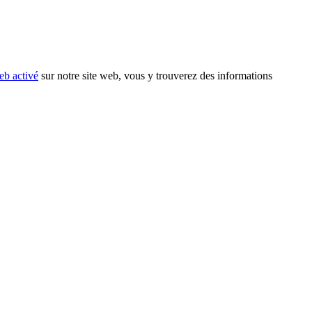
eb activé
sur notre site web, vous y trouverez des informations