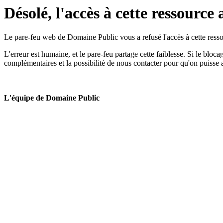
Désolé, l'accès à cette ressource 
Le pare-feu web de Domaine Public vous a refusé l'accès à cette ressou
L'erreur est humaine, et le pare-feu partage cette faiblesse. Si le bloc
complémentaires et la possibilité de nous contacter pour qu'on puisse 
L'équipe de Domaine Public