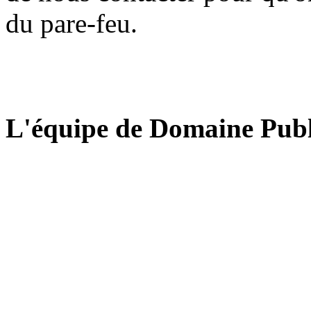
du pare-feu.
L'équipe de Domaine Publ