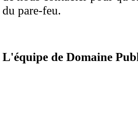
du pare-feu.
L'équipe de Domaine Publ