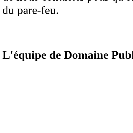
du pare-feu.
L'équipe de Domaine Publ