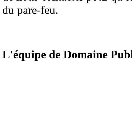
du pare-feu.
L'équipe de Domaine Publ