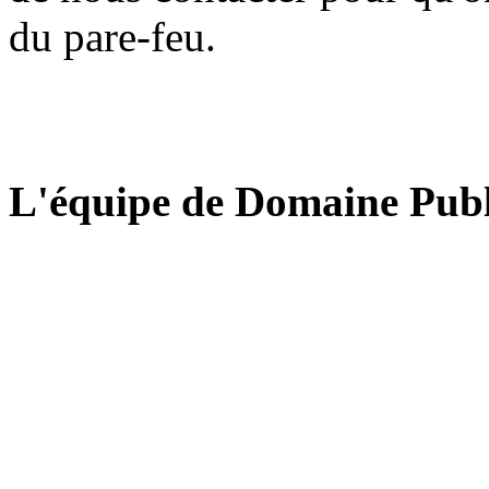
du pare-feu.
L'équipe de Domaine Publ