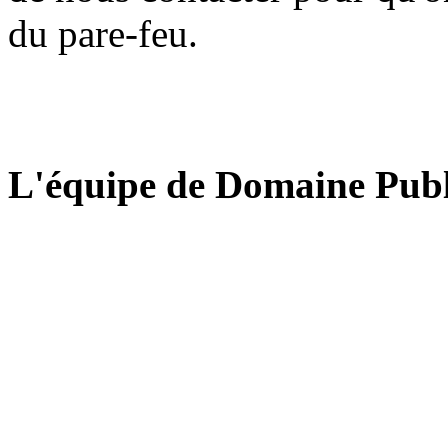
du pare-feu.
L'équipe de Domaine Publ