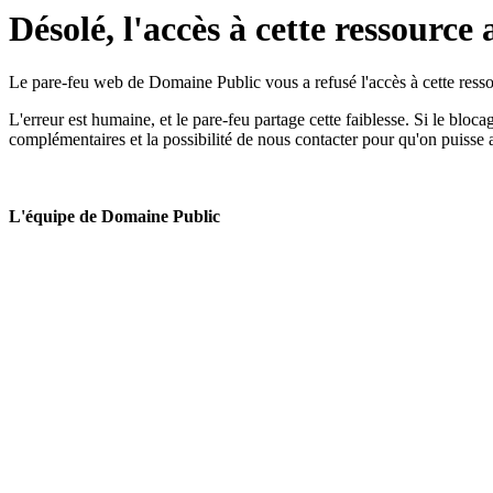
Désolé, l'accès à cette ressource 
Le pare-feu web de Domaine Public vous a refusé l'accès à cette ressou
L'erreur est humaine, et le pare-feu partage cette faiblesse. Si le bloc
complémentaires et la possibilité de nous contacter pour qu'on puisse 
L'équipe de Domaine Public