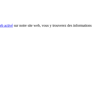
eb activé
sur notre site web, vous y trouverez des informations