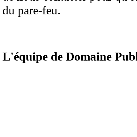
du pare-feu.
L'équipe de Domaine Publ