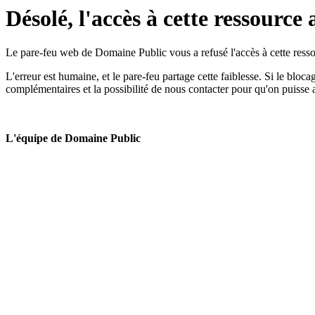
Désolé, l'accès à cette ressource 
Le pare-feu web de Domaine Public vous a refusé l'accès à cette ressou
L'erreur est humaine, et le pare-feu partage cette faiblesse. Si le bloc
complémentaires et la possibilité de nous contacter pour qu'on puisse 
L'équipe de Domaine Public