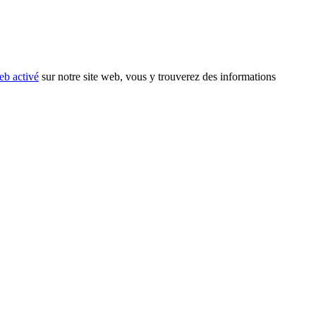
eb activé
sur notre site web, vous y trouverez des informations