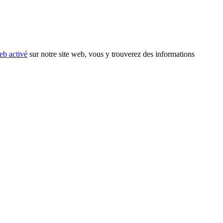
eb activé
sur notre site web, vous y trouverez des informations