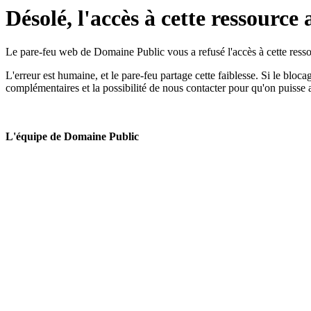
Désolé, l'accès à cette ressource 
Le pare-feu web de Domaine Public vous a refusé l'accès à cette ressou
L'erreur est humaine, et le pare-feu partage cette faiblesse. Si le bloc
complémentaires et la possibilité de nous contacter pour qu'on puisse 
L'équipe de Domaine Public