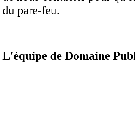
du pare-feu.
L'équipe de Domaine Publ