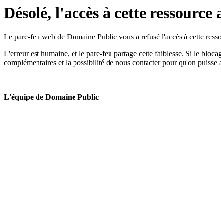
Désolé, l'accès à cette ressource 
Le pare-feu web de Domaine Public vous a refusé l'accès à cette ressou
L'erreur est humaine, et le pare-feu partage cette faiblesse. Si le bloc
complémentaires et la possibilité de nous contacter pour qu'on puisse 
L'équipe de Domaine Public