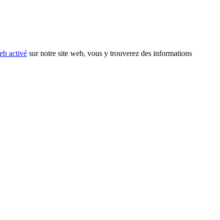
eb activé
sur notre site web, vous y trouverez des informations