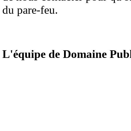
du pare-feu.
L'équipe de Domaine Publ