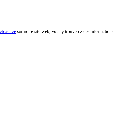
eb activé
sur notre site web, vous y trouverez des informations