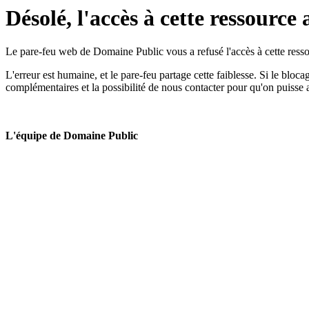
Désolé, l'accès à cette ressource 
Le pare-feu web de Domaine Public vous a refusé l'accès à cette ressou
L'erreur est humaine, et le pare-feu partage cette faiblesse. Si le bloc
complémentaires et la possibilité de nous contacter pour qu'on puisse 
L'équipe de Domaine Public