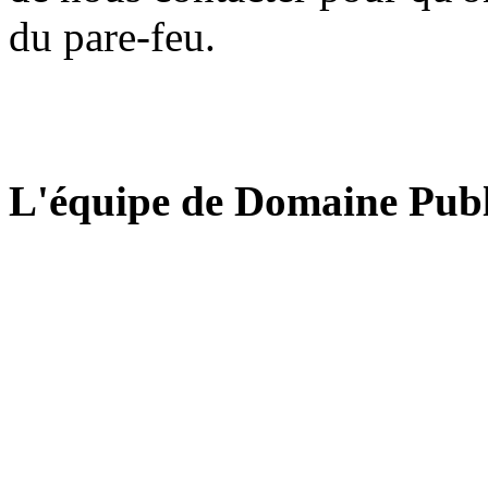
du pare-feu.
L'équipe de Domaine Publ