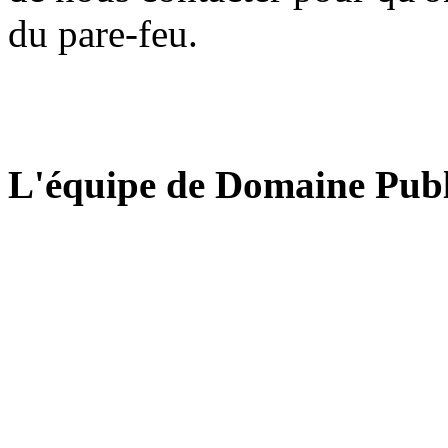
du pare-feu.
L'équipe de Domaine Publ