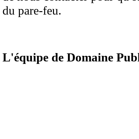
du pare-feu.
L'équipe de Domaine Publ