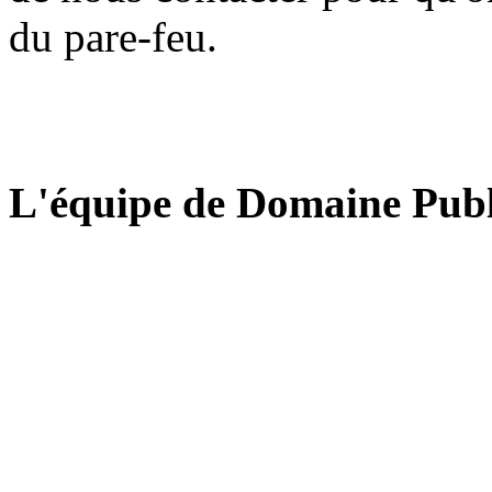
du pare-feu.
L'équipe de Domaine Publ