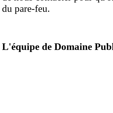
du pare-feu.
L'équipe de Domaine Publ