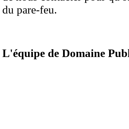
du pare-feu.
L'équipe de Domaine Publ