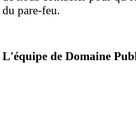
du pare-feu.
L'équipe de Domaine Publ