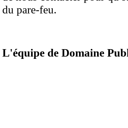
du pare-feu.
L'équipe de Domaine Publ