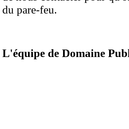
du pare-feu.
L'équipe de Domaine Publ