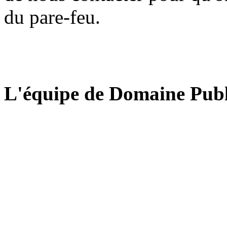
du pare-feu.
L'équipe de Domaine Publ