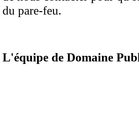
du pare-feu.
L'équipe de Domaine Publ