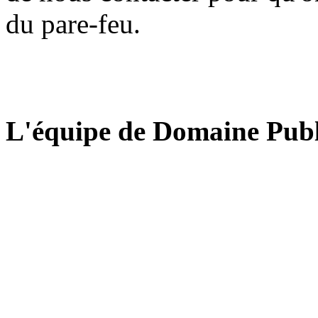
du pare-feu.
L'équipe de Domaine Publ